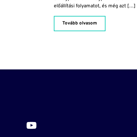
előállítási folyamatot, és még azt […]
Tovább olvasom