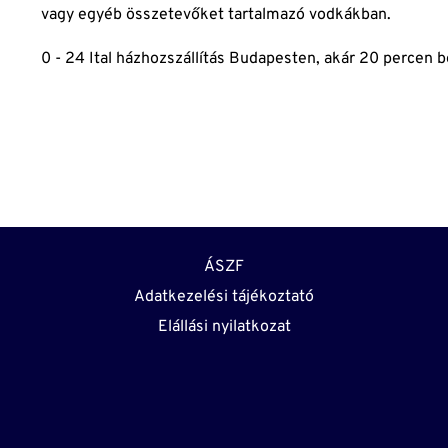
vagy egyéb összetevőket tartalmazó vodkákban.
0 - 24 Ital házhozszállítás Budapesten, akár 20 percen b
ÁSZF
Adatkezelési tájékoztató
Elállási nyilatkozat