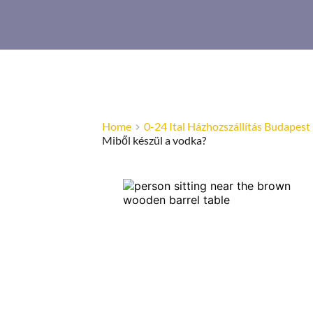
Home
0-24 Ital Házhozszállítás Budapest
Miből készül a vodka?